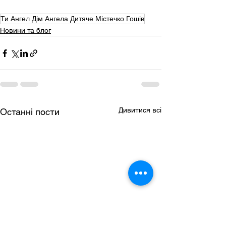
Ти Ангел Дім Ангела Дитяче Містечко Гошів
Новини та блог
Дивитися всі
Останні пости