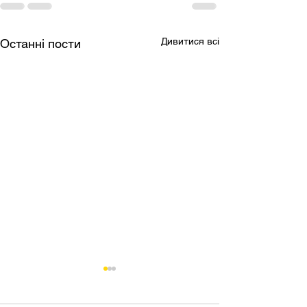
Дивитися всі
Останні пости