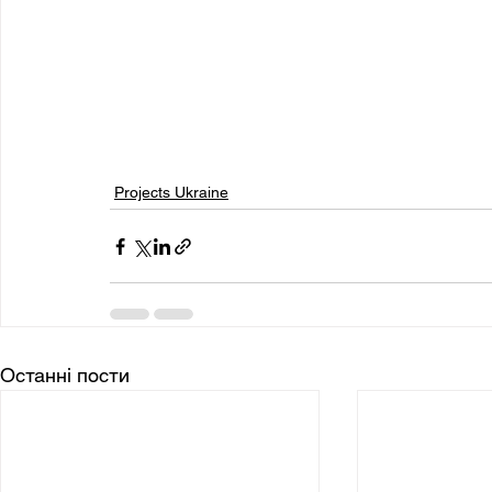
Projects Ukraine
Останні пости