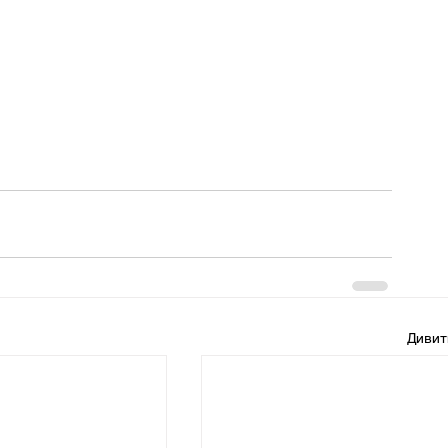
Дивит