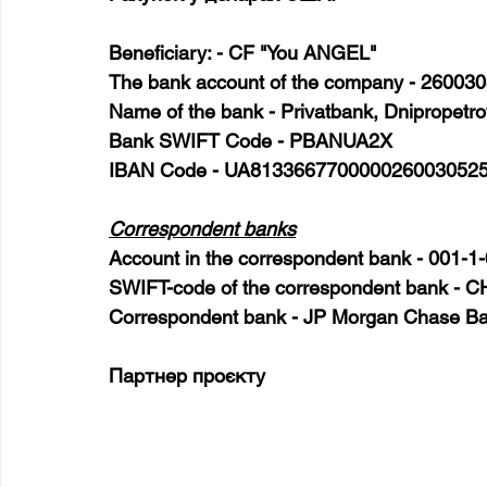
Beneficiary: - CF "You ANGEL"
The bank account of the company - 26003
Name of the bank - Privatbank, Dnipropetro
Bank SWIFT Code - PBANUA2X
IBAN Code - UA813366770000026003052
Correspondent banks
Account in the correspondent bank - 001-1
SWIFT-code of the correspondent bank -
Correspondent bank - JP Morgan Chase Ba
Партнер проєкту