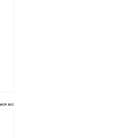
ися всі